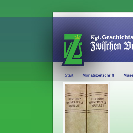
Start
Monatszeitschrift
Mus