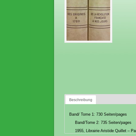
Beschreibung
Band/ Tome 1: 730 Seiten/pages
Band/Tome 2: 735 Seiten/pages
1955, Librairie Aristide Quillet – Pa