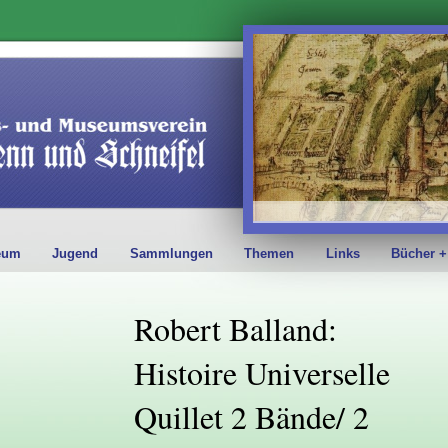
eum
Jugend
Sammlungen
Themen
Links
Bücher +
Robert Balland:
Histoire Universelle
Quillet 2 Bände/ 2