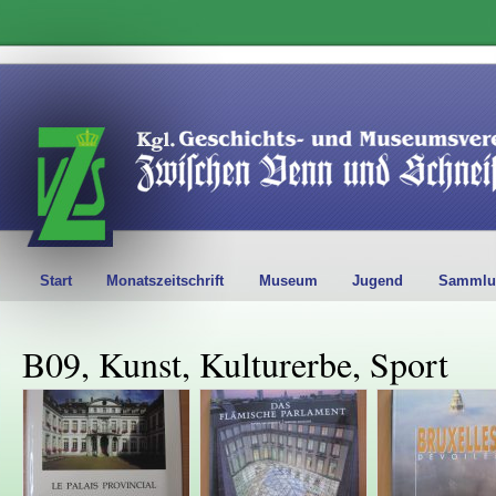
Start
Monatszeitschrift
Museum
Jugend
Sammlu
B09, Kunst, Kulturerbe, Sport