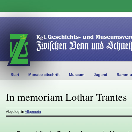
Start
Monatszeitschrift
Museum
Jugend
Sammlu
In memoriam Lothar Trantes
Abgelegt in
Allgemein