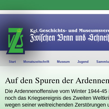
Start
Monatszeitschrift
Museum
Jugend
Sammlu
Auf den Spuren der Ardennen
Die Ardennenoffensive vom Winter 1944-45 
noch das Kriegsereignis des Zweiten Weltkr
wegen seiner weitreichenden Zerstörungen u