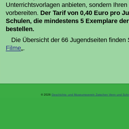
Unterrichtsvorlagen anbieten, sondern Ihren 
vorbereiten.
Der Tarif von 0,40 Euro pro Ju
Schulen, die mindestens 5 Exemplare der
bestellen.
Die Übersicht der 66 Jugendseiten finden S
Filme
„.
© 2026
Geschichts- und Museumsverein Zwischen Venn und Schne