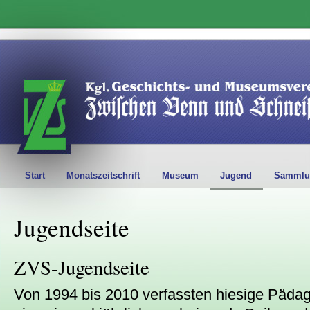
Start
Monatszeitschrift
Museum
Jugend
Sammlu
Jugendseite
ZVS-Jugendseite
Von 1994 bis 2010 verfassten hiesige Päda