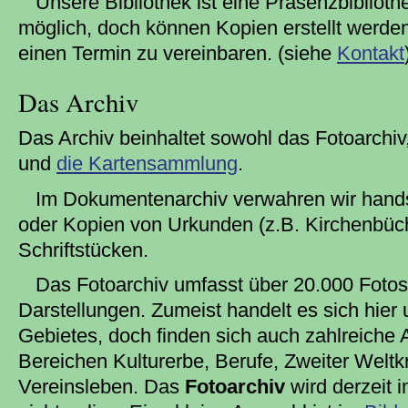
Unsere Bibliothek ist eine Präsenzbiblioth
möglich, doch können Kopien erstellt werde
einen Termin zu vereinbaren. (siehe
Kontakt
Das Archiv
Das Archiv beinhaltet sowohl das Fotoarchiv
und
die Kartensammlung
.
Im Dokumentenarchiv verwahren wir handsc
oder Kopien von Urkunden (z.B. Kirchenbüc
Schriftstücken.
Das Fotoarchiv umfasst über 20.000 Fotos
Darstellungen. Zumeist handelt es sich hier
Gebietes, doch finden sich auch zahlreiche
Bereichen Kulturerbe, Berufe, Zweiter Weltk
Vereinsleben. Das
Fotoarchiv
wird derzeit i