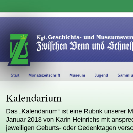
Start
Monatszeitschrift
Museum
Jugend
Sammlu
Kalendarium
Das „Kalendarium“ ist eine Rubrik unserer Mon
Januar 2013 von Karin Heinrichs mit anspr
jeweiligen Geburts- oder Gedenktagen versor