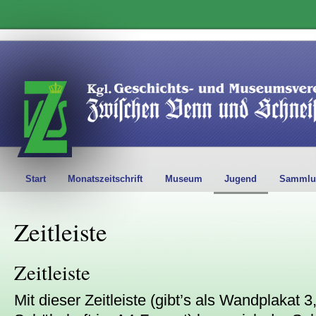
Start
Monatszeitschrift
Museum
Jugend
Sammlu
Zeitleiste
Zeitleiste
Mit dieser Zeitleiste (gibt’s als Wandplakat 