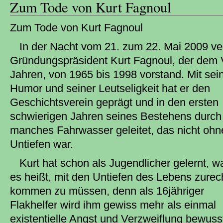
Zum Tode von Kurt Fagnoul
Zum Tode von Kurt Fagnoul
In der Nacht vom 21. zum 22. Mai 2009 ve
Gründungspräsident Kurt Fagnoul, der dem 
Jahren, von 1965 bis 1998 vorstand. Mit se
Humor und seiner Leutseligkeit hat er den
Geschichtsverein geprägt und in den ersten
schwierigen Jahren seines Bestehens durch
manches Fahrwasser geleitet, das nicht ohn
Untiefen war.
Kurt hat schon als Jugendlicher gelernt, w
es heißt, mit den Untiefen des Lebens zurec
kommen zu müssen, denn als 16jähriger
Flakhelfer wird ihm gewiss mehr als einmal
existentielle Angst und Verzweiflung bewuss