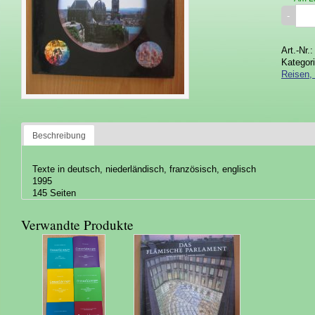
Art.-Nr.
Kategor
Reisen, 
Beschreibung
Texte in deutsch, niederländisch, französisch, englisch
1995
145 Seiten
Verwandte Produkte