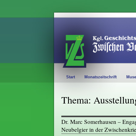
Start
Monatszeitschrift
Mus
Thema: Ausstellun
Dr. Marc Somerhausen – Engagi
Neubelgier in der Zwischenkrie