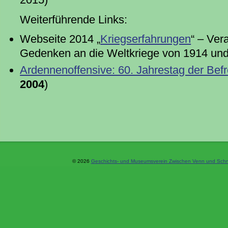
Weiterführende Links:
Webseite 2014 „
Kriegserfahrungen
“ – Ver
Gedenken an die Weltkriege von 1914 un
Ardennenoffensive: 60. Jahrestag der Bef
2004
)
© 2026
Geschichts- und Museumsverein Zwischen Venn und Schne