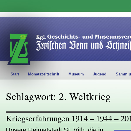
Start
Monatszeitschrift
Museum
Jugend
Sammlu
Schlagwort: 2. Weltkrieg
Kriegserfahrungen 1914 – 1944 – 20
Unsere Heimatstadt St. Vith, die in