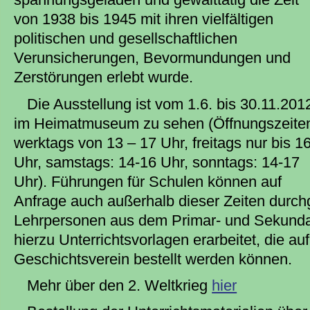
von 1938 bis 1945 mit ihren vielfältigen
politischen und gesellschaftlichen
Verunsicherungen, Bevormundungen und
Zerstörungen erlebt wurde.
Die Ausstellung ist vom 1.6. bis 30.11.201
im Heimatmuseum zu sehen (Öffnungszeite
werktags von 13 – 17 Uhr, freitags nur bis 1
Uhr, samstags: 14-16 Uhr, sonntags: 14-17
Uhr). Führungen für Schulen können auf
Anfrage auch außerhalb dieser Zeiten durch
Lehrpersonen aus dem Primar- und Sekund
hierzu Unterrichtsvorlagen erarbeitet, die au
Geschichtsverein bestellt werden können.
Mehr über den 2. Weltkrieg
hier