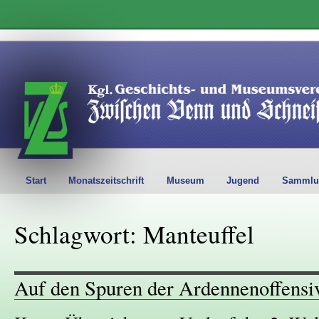
Start
Monatszeitschrift
Museum
Jugend
Sammlu
Schlagwort: Manteuffel
Auf den Spuren der Ardennenoffensi