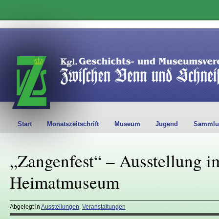
Start
Monatszeitschrift
Museum
Jugend
Sammlu
„Zangenfest“ – Ausstellung 
Heimatmuseum
Abgelegt in
Ausstellungen
,
Veranstaltungen