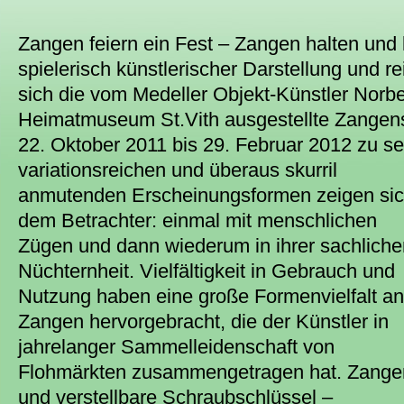
Zangen feiern ein Fest – Zangen halten und 
spielerisch künstlerischer Darstellung und re
sich die vom Medeller Objekt-Künstler Norb
Heimatmuseum St.Vith ausgestellte Zangen
22. Oktober 2011 bis 29. Februar 2012 zu se
variationsreichen und überaus skurril
anmutenden Erscheinungsformen zeigen si
dem Betrachter: einmal mit menschlichen
Zügen und dann wiederum in ihrer sachliche
Nüchternheit. Vielfältigkeit in Gebrauch und
Nutzung haben eine große Formenvielfalt an
Zangen hervorgebracht, die der Künstler in
jahrelanger Sammelleidenschaft von
Flohmärkten zusammengetragen hat. Zange
und verstellbare Schraubschlüssel –