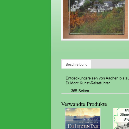
Beschreibung
Entdeckungsreisen von Aachen bis z
DuMont Kunst-Reiseführer
365 Seiten
Verwandte Produkte