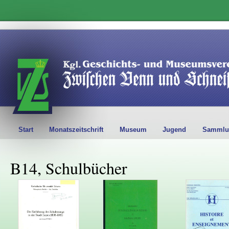
Start
Monatszeitschrift
Museum
Jugend
Sammlu
B14, Schulbücher