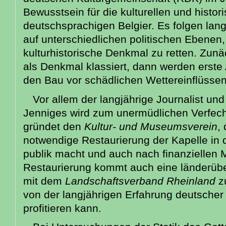
Bewusstsein für die kulturellen und histo
deutschsprachigen Belgier. Es folgen lan
auf unterschiedlichen politischen Ebenen,
kulturhistorische Denkmal zu retten. Zun
als Denkmal klassiert, dann werden erste
den Bau vor schädlichen Wettereinflüssen
Vor allem der langjährige Journalist und
Jenniges wird zum unermüdlichen Verfecht
gründet den
Kultur- und Museumsverein
,
notwendige Restaurierung der Kapelle in
publik macht und auch nach finanziellen Mi
Restaurierung kommt auch eine länderübe
mit dem
Landschaftsverband Rheinland
z
von der langjährigen Erfahrung deutscher
profitieren kann.