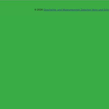
© 2026
Geschichts- und Museumsverein Zwischen Venn und Schne