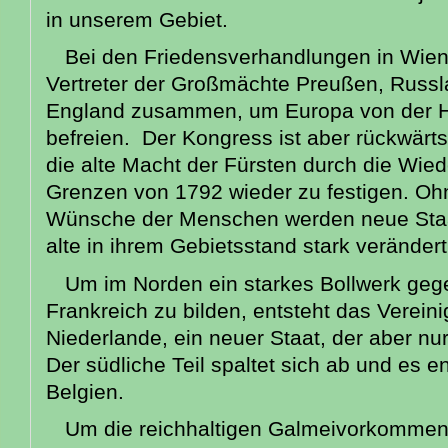
in unserem Gebiet.
Bei den Friedensverhandlungen in Wien 
Vertreter der Großmächte Preußen, Russl
England zusammen, um Europa von der H
befreien. Der Kongress ist aber rückwär
die alte Macht der Fürsten durch die Wied
Grenzen von 1792 wieder zu festigen. Ohn
Wünsche der Menschen werden neue Staa
alte in ihrem Gebietsstand stark verändert
Um im Norden ein starkes Bollwerk geg
Frankreich zu bilden, entsteht das Vereini
Niederlande, ein neuer Staat, der aber nu
Der südliche Teil spaltet sich ab und es en
Belgien.
Um die reichhaltigen Galmeivorkommen