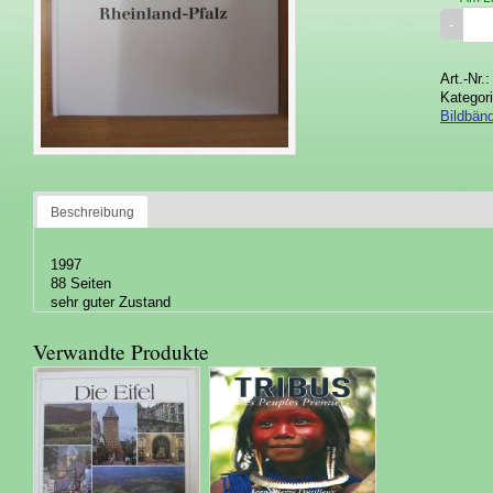
Art.-Nr.
Kategor
Bildbänd
Beschreibung
1997
88 Seiten
sehr guter Zustand
Verwandte Produkte