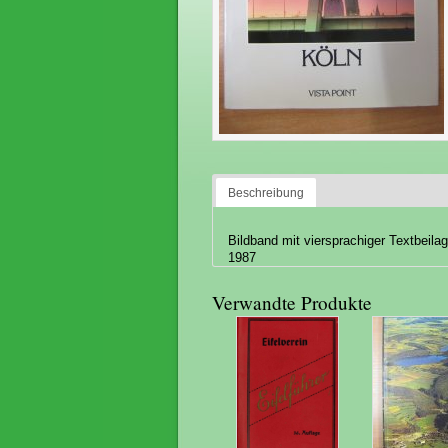
Beschreibung
Bildband mit viersprachiger Textbeila
1987
Verwandte Produkte