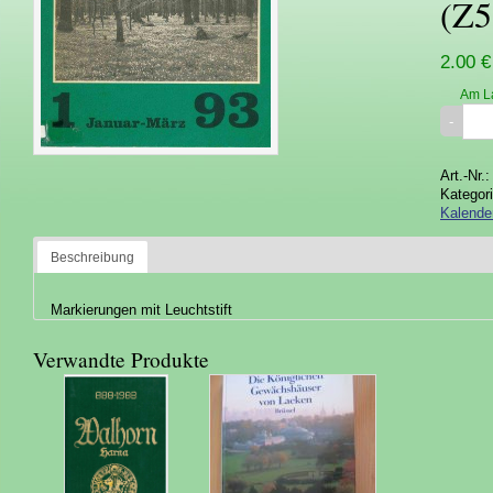
(Z5
2.00 €
Am L
Art.-Nr.
Kategor
Kalende
Beschreibung
Markierungen mit Leuchtstift
Verwandte Produkte