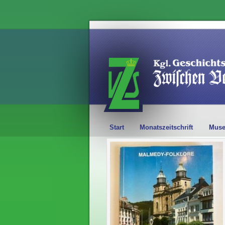
Start
Monatszeitschrift
Mus