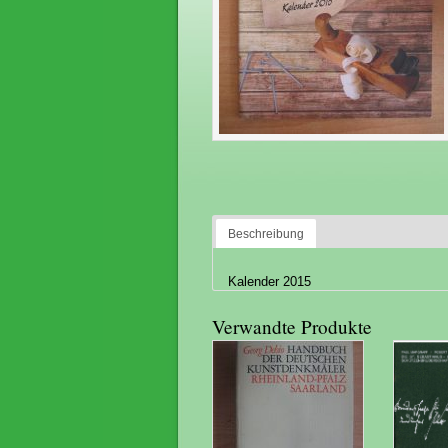
Beschreibung
Kalender 2015
Verwandte Produkte