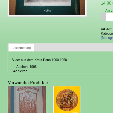
14.00 
Am L
Art.-Nr.
Kategor
(Monogr
Beschreibung
Bilder aus dem Kreis Daun 1900-1950
Aachen, 1996
342 Seiten
Verwandte Produkte