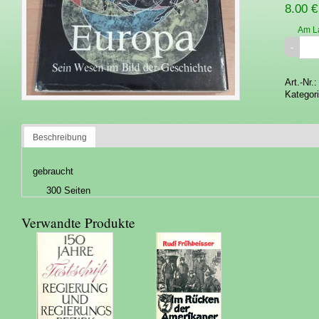
8.00 €
Am L
Art.-Nr.
Kategor
Beschreibung
gebraucht
300 Seiten
Verwandte Produkte