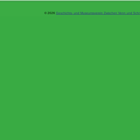
© 2026
Geschichts- und Museumsverein Zwischen Venn und Schne