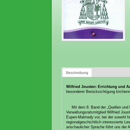
Beschreibung
Wilfried Jousten: Errichtung und 
besonderer Berücksichtigung kirchenr
Mit dem 8. Band der „Quellen und 
Verwaltungsratsmitglied Wilfried Jou
Eupen-Malmedy vor, bei der sowohl his
regionalgeschichtlich interessierte Le
anschaulicher Sprache führt uns der 