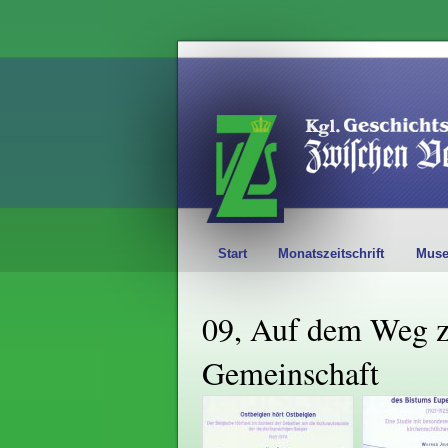
Start
Monatszeitschrift
Mus
09, Auf dem Weg z
Gemeinschaft