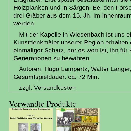
Holzplanken und in Särgen. Bei den For
drei Gräber aus dem 16. Jh. im Innenraum 
werden.
Mit der Kapelle in Wiesenbach ist uns 
Kunstdenkmäler unserer Region erhalten 
einmaliger Schatz, der es wert ist, ihn f
Generationen zu bewahren.
Autoren: Hugo Lampertz, Walter Langer,
Gesamtspieldauer: ca. 72 Min.
zzgl. Versandkosten
Verwandte Produkte