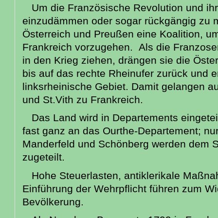
Um die Französische Revolution und ih
einzudämmen oder sogar rückgängig zu m
Österreich und Preußen eine Koalition,
Frankreich vorzugehen. Als die Franzose
in den Krieg ziehen, drängen sie die Öste
bis auf das rechte Rheinufer zurück und 
linksrheinische Gebiet. Damit gelangen 
und St.Vith zu Frankreich.
Das Land wird in Departements eingetei
fast ganz an das Ourthe-Departement; nu
Manderfeld und Schönberg werden dem 
zugeteilt.
Hohe Steuerlasten, antiklerikale Maßn
Einführung der Wehrpflicht führen zum Wi
Bevölkerung.