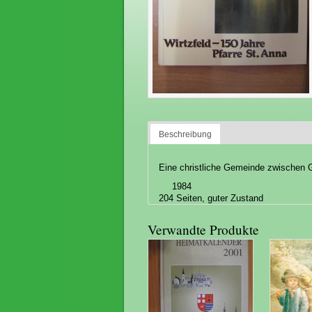
Beschreibung
Eine christliche Gemeinde zwischen 
1984
204 Seiten, guter Zustand
Verwandte Produkte