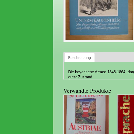
Beschreibung
Die bayerische Armee 1848-1864, darge
guter Zustand
Verwandte Produkte