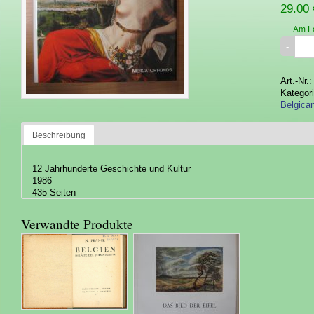
29.00 
Am L
Art.-Nr.
Kategor
Belgica
Beschreibung
12 Jahrhunderte Geschichte und Kultur
1986
435 Seiten
Verwandte Produkte