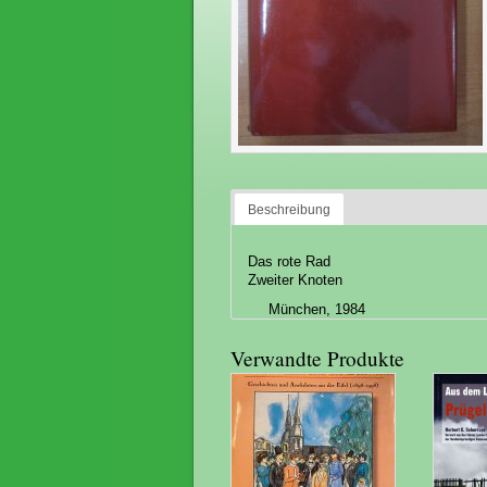
Beschreibung
Das rote Rad
Zweiter Knoten
München, 1984
Verwandte Produkte