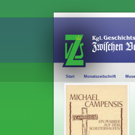
Start
Monatszeitschrift
Mus