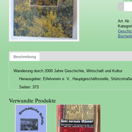
Art.-Nr.
Kategor
Geschich
Bücherb
Beschreibung
Wanderung durch 2000 Jahre Geschichte, Wirtschaft und Kultur
Herausgeber: Eifelverein e. V., Hauptgeschäftsstelle, Stürtzstraß
Seiten: 373
Verwandte Produkte