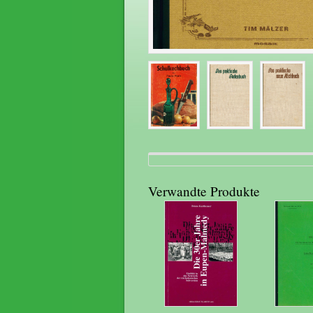
Verwandte Produkte