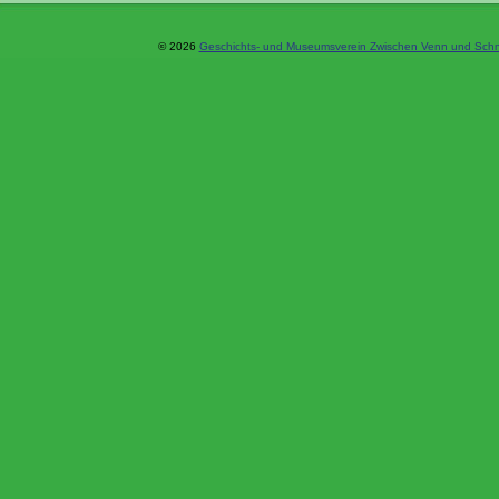
© 2026
Geschichts- und Museumsverein Zwischen Venn und Schne