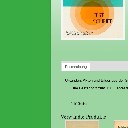
Beschreibung
Urkunden, Akten und Bilder aus der G
Eine Festschrift zum 150. Jahresta
487 Seiten
Verwandte Produkte