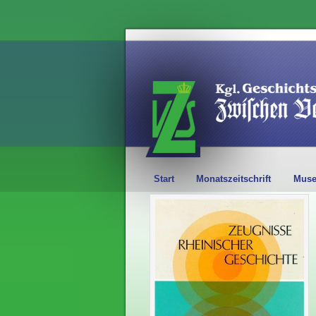
Start
Monatszeitschrift
Mus