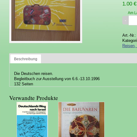
1.00 €
Am L
Art.-Nr.
Kategor
Reisen, 
Beschreibung
Die Deutschen reisen.
Begleitbuch zur Ausstellung von 6.6.-13.10.1996
132 Seiten
Verwandte Produkte