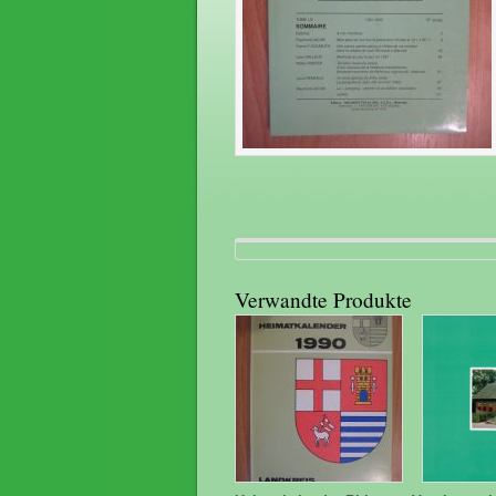
Verwandte Produkte