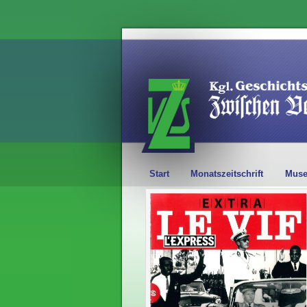
Start
Monatszeitschrift
Mus