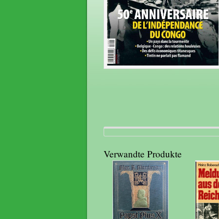
Verwandte Produkte