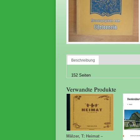
Beschreibung
152 Seiten
Verwandte Produkte
Mälzer, T: Heimat –