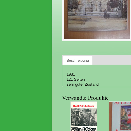
Beschreibung
1981
121 Seiten
sehr guter Zustand
Verwandte Produkte