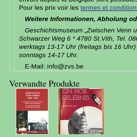
Pour les prix voir les
termes et condition
Weitere Informationen, Abholung od
Geschichtsmuseum „Zwischen Venn un
Schwarzer Weg 6 * 4780 St.Vith, Tel. 08
werktags 13-17 Uhr (freitags bis 16 Uhr
sonntags 14-17 Uhr.
E-Mail: info@zvs.be
Verwandte Produkte