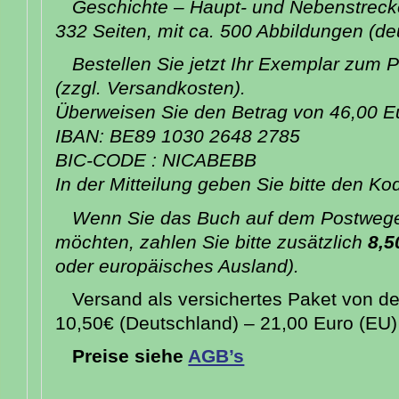
Geschichte – Haupt- und Nebenstrecke
332 Seiten, mit ca. 500 Abbildungen (de
Bestellen Sie jetzt Ihr Exemplar zum 
(zzgl. Versandkosten).
Überweisen Sie den Betrag von 46,00 Eu
IBAN: BE89 1030 2648 2785
BIC-CODE : NICABEBB
In der Mitteilung geben Sie bitte den Ko
Wenn Sie das Buch auf dem Postwege
möchten, zahlen Sie bitte zusätzlich
8,5
oder europäisches Ausland).
Versand als versichertes Paket von 
10,50€ (Deutschland) – 21,00 Euro (EU)
Preise siehe
AGB’s