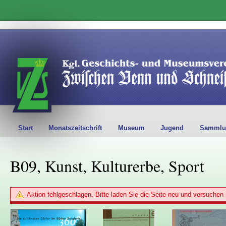
Start
Monatszeitschrift
Museum
Jugend
Sammlu
B09, Kunst, Kulturerbe, Sport
Aktion fehlgeschlagen. Bitte laden Sie die Seite neu und versuchen