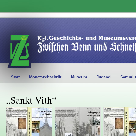
Start
Monatszeitschrift
Museum
Jugend
Sammlu
„Sankt Vith“