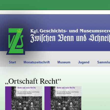
Start
Monatszeitschrift
Museum
Jugend
Sammlu
„Ortschaft Recht“