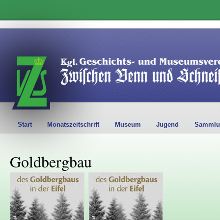
Start
Monatszeitschrift
Museum
Jugend
Sammlu
Goldbergbau