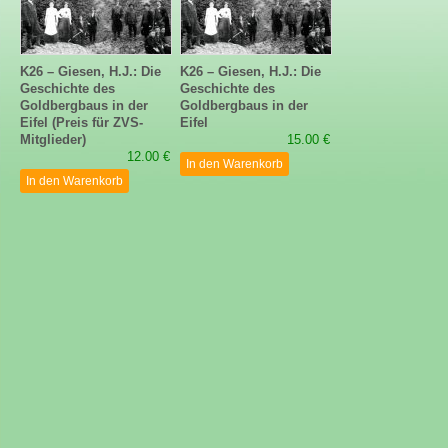
K26 – Giesen, H.J.: Die
K26 – Giesen, H.J.: Die
Geschichte des
Geschichte des
Goldbergbaus in der
Goldbergbaus in der
Eifel (Preis für ZVS-
Eifel
Mitglieder)
15.00 €
12.00 €
In den Warenkorb
In den Warenkorb